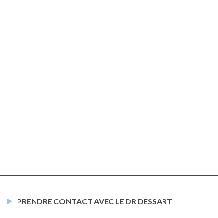
PRENDRE CONTACT AVEC LE DR DESSART