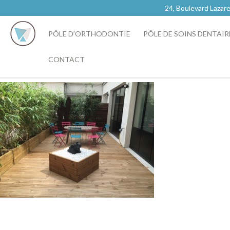
24, Boulevard Laz
PÔLE D’ORTHODONTIE
PÔLE DE SOINS DENTAIR
CONTACT