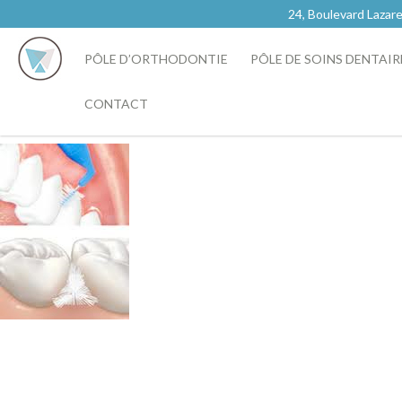
24, Boulevard Laz
PÔLE D’ORTHODONTIE
PÔLE DE SOINS DENTAIR
CONTACT