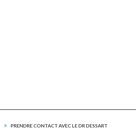
PRENDRE CONTACT AVEC LE DR DESSART